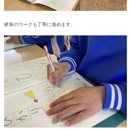
硬筆のワークも丁寧に進めます。