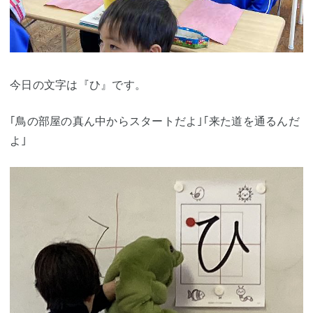
今日の文字は『ひ』です。
｢鳥の部屋の真ん中からスタートだよ｣｢来た道を通るんだ
よ｣