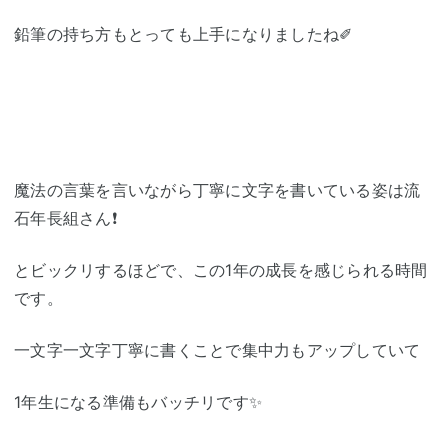
鉛筆の持ち方もとっても上手になりましたね✐
魔法の言葉を言いながら丁寧に文字を書いている姿は流
石年長組さん❗
とビックリするほどで、この1年の成長を感じられる時間
です。
一文字一文字丁寧に書くことで集中力もアップしていて
1年生になる準備もバッチリです✨