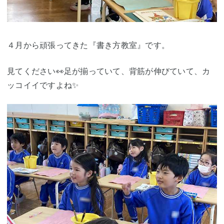
４月から頑張ってきた『書き方教室』です。
見てください👀足が揃っていて、背筋が伸びていて、カ
ッコイイですよね✨