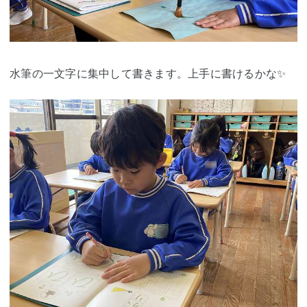
水筆の一文字に集中して書きます。上手に書けるかな✨