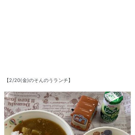
【2/20(金)のそんのうランチ】